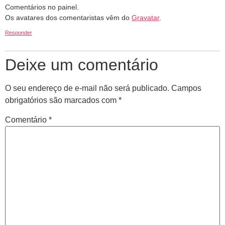
Comentários no painel.
Os avatares dos comentaristas vêm do
Gravatar
.
Responder
Deixe um comentário
O seu endereço de e-mail não será publicado.
Campos
obrigatórios são marcados com
*
Comentário
*