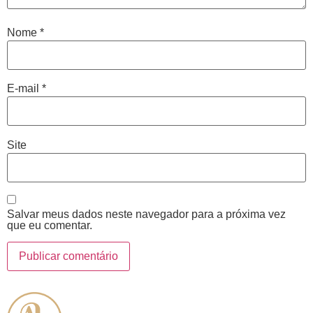
Nome
*
E-mail
*
Site
Salvar meus dados neste navegador para a próxima vez
que eu comentar.