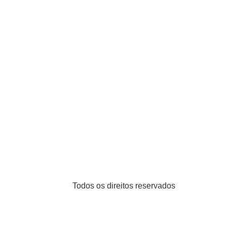
Todos os direitos reservados