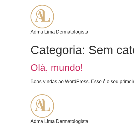
Adma Lima Dermatologista
Categoria:
Sem cat
Olá, mundo!
Boas-vindas ao WordPress. Esse é o seu primeiro
Adma Lima Dermatologista