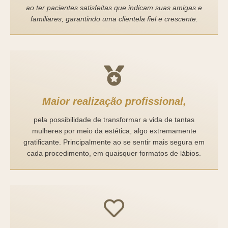
ao ter pacientes satisfeitas que indicam suas amigas e
familiares, garantindo uma clientela fiel e crescente.
Maior realização profissional,
pela possibilidade de transformar a vida de tantas
mulheres por meio da estética, algo extremamente
gratificante. Principalmente ao se sentir mais segura em
cada procedimento, em quaisquer formatos de lábios.