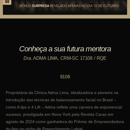
Conheça a sua futura mentora
Dra
. ADMA LIMA, CRM-SC 17108 / RQE
9106
Proprietária da Clínica Adma Lima, idealizadora e pioneira na
introdução das técnicas de balanceamento facial no Brasil –
como A.lips e 4 Lift – Adma reflete uma carreira de exponencial
sucesso, prestigiada em Nova York pela Revista Caras em
agosto de 2024 como ganhadora do Prêmio de Empreendedora
do Ano no nicho de Preenchimento Labial.