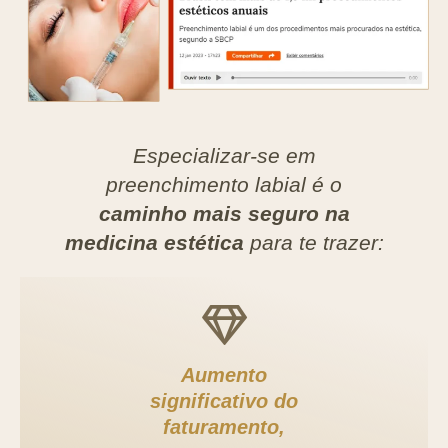
Especializar-se em
preenchimento labial é o
caminho mais seguro na
medicina estética
para te trazer:
Aumento
significativo do
faturamento,