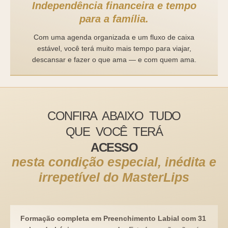
Independência financeira e tempo
para a família.
Com uma agenda organizada e um fluxo de caixa
estável, você terá muito mais tempo para viajar,
descansar e fazer o que ama — e com quem ama.
CONFIRA ABAIXO TUDO
QUE VOCÊ TERÁ
ACESSO
nesta condição especial, inédita e
irrepetível do MasterLips
Formação completa em Preenchimento Labial com 31