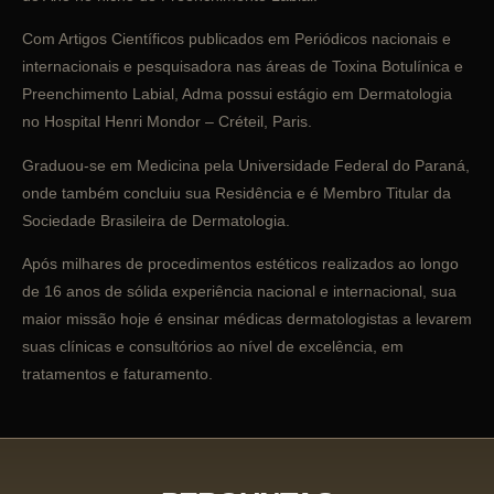
Com Artigos Científicos publicados em Periódicos nacionais e
internacionais e pesquisadora nas áreas de Toxina Botulínica e
Preenchimento Labial, Adma possui estágio em Dermatologia
no Hospital Henri Mondor – Créteil, Paris.
Graduou-se em Medicina pela Universidade Federal do Paraná,
onde também concluiu sua Residência e é Membro Titular da
Sociedade Brasileira de Dermatologia.
Após milhares de procedimentos estéticos realizados ao longo
de 16 anos de sólida experiência nacional e internacional, sua
maior missão hoje é ensinar médicas dermatologistas a levarem
suas clínicas e consultórios ao nível de excelência, em
tratamentos e faturamento.