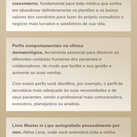
crescimento
,
fundamental para toda médica que sonha
em abandonar definitivamente os plantões e os baixos
valores dos convênios para fazer do próprio consultório o
negócio mais lucrativo e satisfatório de sua vida.
Perfis comportamentais na clínica
dermatológica,
ferramenta essencial para discernir as
diferentes condutas humanas dos pacientes e
colaboradores, de modo que facilite a sua gestão e
aumente as suas vendas.
Com esses perfis você identifica, por exemplo, o perfil de
secretária mais adequado às suas necessidades e de
seus pacientes, sendo a profissional mais comunicadora,
executora, planejadora ou analista.
Livro Master in Lips autografado pessoalmente por
mim
, Adma Lima, onde você entenderá toda a minha