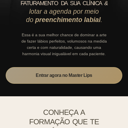
FATURAMENTO DA SUA CLÍNICA
&
lotar a agenda por meio
do
preenchimento labial
.
Essa é a sua melhor chance de dominar a arte
de fazer lábios perfeitos, volumosos na medida
certa e com naturalidade, causando uma
harmonia visual inigualável em cada paciente.
Entrar agora no Master Lips
CONHEÇA A
FORMAÇÃO QUE TE