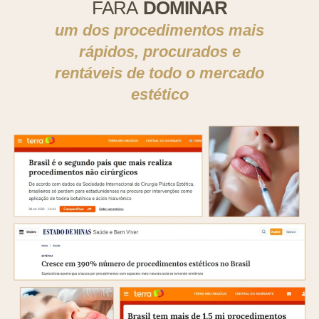
FARÁ
DOMINAR
um dos procedimentos mais
rápidos, procurados e
rentáveis de todo o mercado
estético